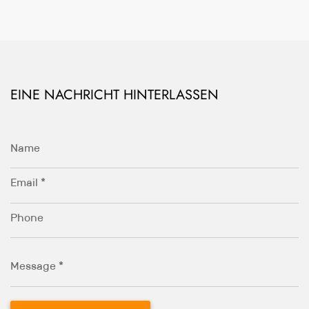
EINE NACHRICHT HINTERLASSEN
Name
Email *
Phone
Message *