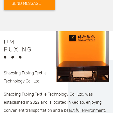
UM
FUXING
Shaoxing Fuxing Textile
Technology Co., Ltd.
Shaoxing Fuxing Textile Technology Co., Ltd. was
established in 2022 and is located in Keqiao, enjoying
convenient transportation and a beautiful environment.