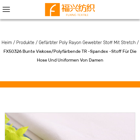
Heim
/
Produkte
/
Gefärbter Poly Rayon Gewebter Stoff Mit Stretch
/
FX50326 Bunte Viskose/polyfärbende TR -Spandex -Stoff Für Die
Hose Und Uniformen Von Damen