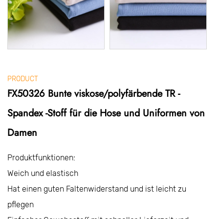
PRODUCT
FX50326 Bunte viskose/polyfärbende TR -
Spandex -Stoff für die Hose und Uniformen von
Damen
Produktfunktionen:
Weich und elastisch
Hat einen guten Faltenwiderstand und ist leicht zu
pflegen