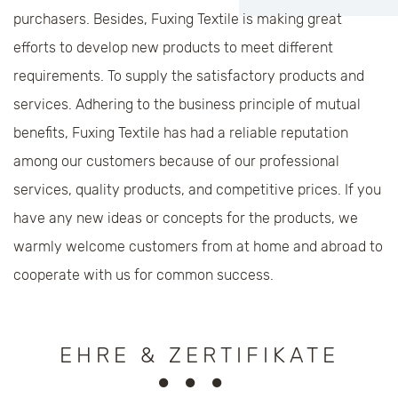
purchasers. Besides, Fuxing Textile is making great
efforts to develop new products to meet different
requirements. To supply the satisfactory products and
services. Adhering to the business principle of mutual
benefits, Fuxing Textile has had a reliable reputation
among our customers because of our professional
services, quality products, and competitive prices. If you
have any new ideas or concepts for the products, we
warmly welcome customers from at home and abroad to
cooperate with us for common success.
EHRE & ZERTIFIKATE