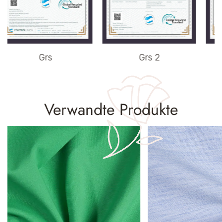
Grs 2
Grs 3
Verwandte Produkte