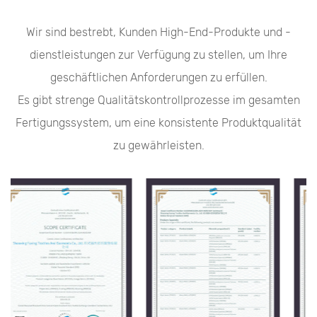
Wir sind bestrebt, Kunden High-End-Produkte und -
dienstleistungen zur Verfügung zu stellen, um Ihre
geschäftlichen Anforderungen zu erfüllen.
Es gibt strenge Qualitätskontrollprozesse im gesamten
Fertigungssystem, um eine konsistente Produktqualität
zu gewährleisten.